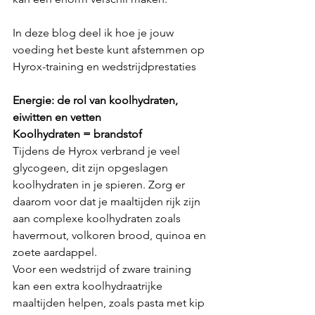
In deze blog deel ik hoe je jouw 
voeding het beste kunt afstemmen op 
Hyrox-training en wedstrijdprestaties
Energie: de rol van koolhydraten, 
eiwitten en vetten 
Koolhydraten = brandstof 
Tijdens de Hyrox verbrand je veel 
glycogeen, dit zijn opgeslagen 
koolhydraten in je spieren. Zorg er 
daarom voor dat je maaltijden rijk zijn 
aan complexe koolhydraten zoals 
havermout, volkoren brood, quinoa en 
zoete aardappel. 
Voor een wedstrijd of zware training 
kan een extra koolhydraatrijke 
maaltijden helpen, zoals pasta met kip 