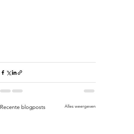
Alles weergeven
Recente blogposts