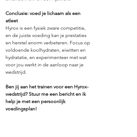
Conclusie: voed je lichaam als een 
atleet
Hyrox is een fysiek zware competitie, 
en de juiste voeding kan je prestaties 
en herstel enorm verbeteren. Focus op 
voldoende koolhydraten, eiwitten en 
hydratatie, en experimenteer met wat 
voor jou werkt in de aanloop naar je 
wedstrijd.
Ben jij aan het trainen voor een Hyrox-
wedstrijd? Stuur me een bericht en ik 
help je met een persoonlijk 
voedingsplan!