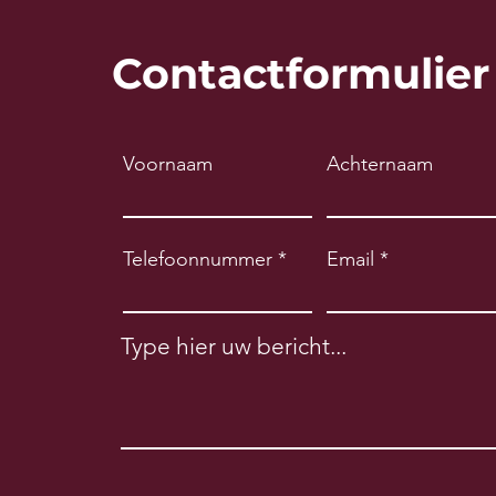
Contactformulier
Voornaam
Achternaam
Telefoonnummer
Email
Type hier uw bericht...