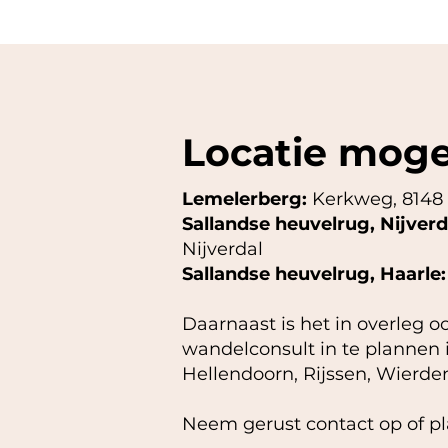
Locatie moge
Lemelerberg:
Kerkweg, 8148
Sallandse heuvelrug, Nijverd
Nijverdal
Sallandse heuvelrug, Haarle:
Daarnaast is het in overleg 
wandelconsult in te plannen 
Hellendoorn, Rijssen, Wierde
Neem gerust contact op of pl