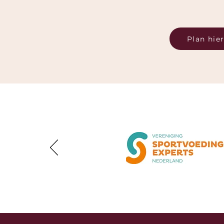
Plan hier