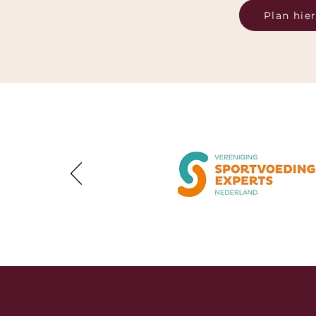
Plan hier