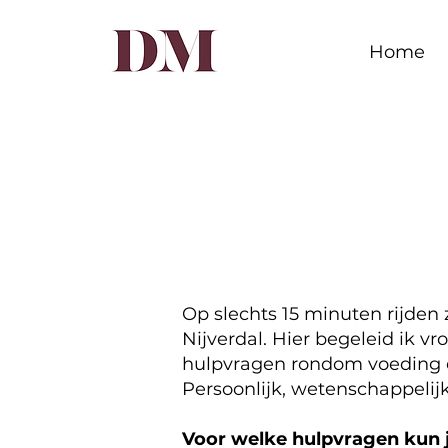
Home
Op slechts 15 minuten rijden
Nijverdal. Hier begeleid ik 
hulpvragen rondom voeding 
Persoonlijk, wetenschappeli
Voor welke hulpvragen kun j