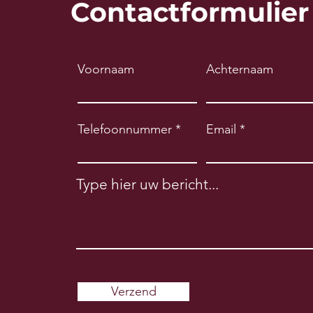
Contactformulier
Voornaam
Achternaam
Telefoonnummer
Email
Type hier uw bericht...
Verzend