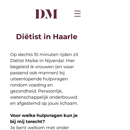
Diëtist in Haarle
Op slechts 10 minuten rijden zit
Diëtist Maike in Nijverdal. Hier
begeleid ik vrouwen (en waar
passend ook mannen) bij
uiteenlopende hulpvragen
rondom voeding en
gezondheid.
Persoonlijk,
wetenschappelijk onderbouwd
en afgestemd op jouw lichaam.
Voor welke hulpvragen kun je
bij mij terecht?
Je bent welkom met onder