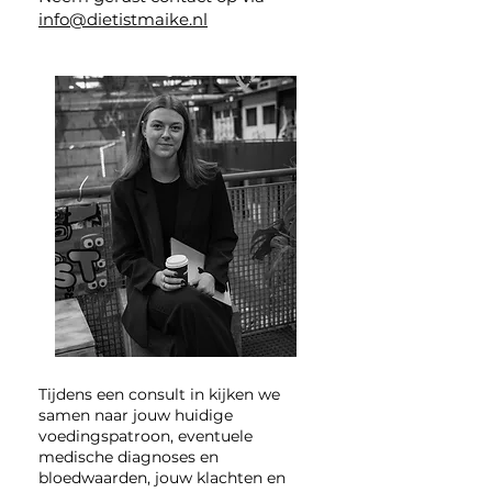
info@dietistmaike.nl​
Tijdens een consult in kijken we
samen naar jouw huidige
voedingspatroon, eventuele
medische diagnoses en
bloedwaarden, jouw klachten en