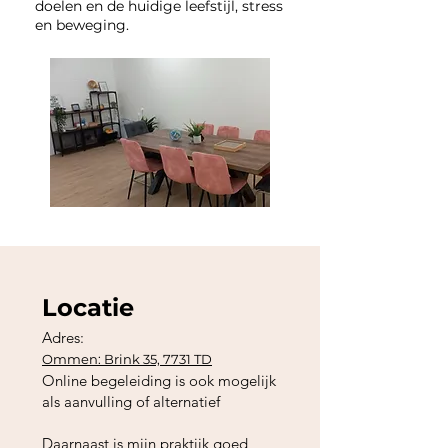
doelen en de huidige leefstijl, stress
en beweging.
Locatie
Adres:
Ommen: Brink 35, 7731 TD
Online begeleiding is ook mogelijk
als aanvulling of alternatief
Daarnaast is mijn praktijk goed