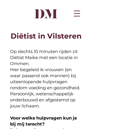
Diëtist in Vilsteren
Op slechts 10 minuten rijden zit
Diëtist Maike met een locatie in
Ommen.
Hier begeleid ik vrouwen (en
waar passend ook mannen) bij
uiteenlopende hulpvragen
rondom voeding en gezondheid.
Persoonlijk, wetenschappelijk
onderbouwd en afgestemd op
jouw lichaam.
Voor welke hulpvragen kun je
bij mij terecht?