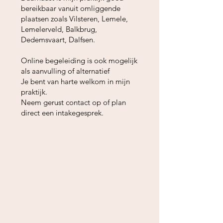
bereikbaar vanuit omliggende
plaatsen zoals Vilsteren, Lemele,
Lemelerveld, Balkbrug,
Dedemsvaart, Dalfsen.
Online begeleiding is ook mogelijk
als aanvulling of alternatief
Je bent van harte welkom in mijn
praktijk.
Neem gerust contact op of plan
direct een intakegesprek.