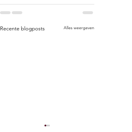
Alles weergeven
Recente blogposts