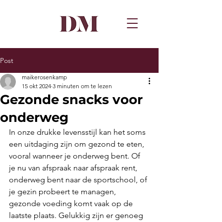
Post
maikerosenkamp
15 okt 2024
3 minuten om te lezen
Gezonde snacks voor
onderweg
In onze drukke levensstijl kan het soms 
een uitdaging zijn om gezond te eten, 
vooral wanneer je onderweg bent. Of 
je nu van afspraak naar afspraak rent, 
onderweg bent naar de sportschool, of 
je gezin probeert te managen, 
gezonde voeding komt vaak op de 
laatste plaats. Gelukkig zijn er genoeg 