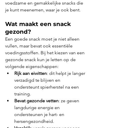
voedzame en gemakkelijke snacks die 
je kunt meenemen, waar je ook bent.
Wat maakt een snack 
gezond?
Een goede snack moet je niet alleen 
vullen, maar bevat ook essentiële 
voedingsstoffen. Bij het kiezen van een 
gezonde snack kun je letten op de 
volgende eigenschappen:
Rijk aan eiwitten
: dit helpt je langer 
verzadigd te blijven en 
ondersteunt spierherstel na een 
training.
Bevat gezonde vetten
: ze geven 
langdurige energie en 
ondersteunen je hart- en 
hersengezondheid.