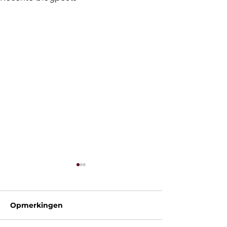
Opmerkingen