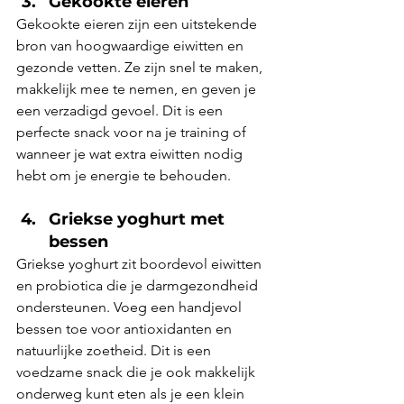
Gekookte eieren
Gekookte eieren zijn een uitstekende 
bron van hoogwaardige eiwitten en 
gezonde vetten. Ze zijn snel te maken, 
makkelijk mee te nemen, en geven je 
een verzadigd gevoel. Dit is een 
perfecte snack voor na je training of 
wanneer je wat extra eiwitten nodig 
hebt om je energie te behouden.
Griekse yoghurt met 
bessen
Griekse yoghurt zit boordevol eiwitten 
en probiotica die je darmgezondheid 
ondersteunen. Voeg een handjevol 
bessen toe voor antioxidanten en 
natuurlijke zoetheid. Dit is een 
voedzame snack die je ook makkelijk 
onderweg kunt eten als je een klein 