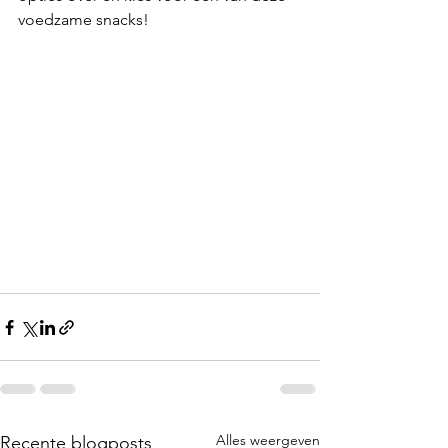
voedzame snacks!
Alles weergeven
Recente blogposts