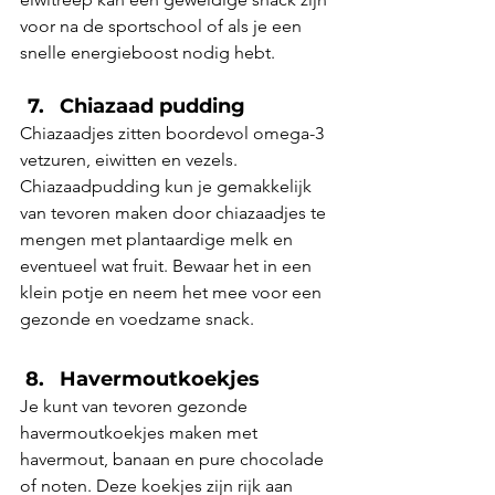
voor na de sportschool of als je een 
snelle energieboost nodig hebt.
Chiazaad pudding
Chiazaadjes zitten boordevol omega-3 
vetzuren, eiwitten en vezels. 
Chiazaadpudding kun je gemakkelijk 
van tevoren maken door chiazaadjes te 
mengen met plantaardige melk en 
eventueel wat fruit. Bewaar het in een 
klein potje en neem het mee voor een 
gezonde en voedzame snack.
Havermoutkoekjes
Je kunt van tevoren gezonde 
havermoutkoekjes maken met 
havermout, banaan en pure chocolade 
of noten. Deze koekjes zijn rijk aan 