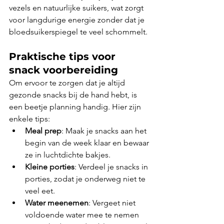
vezels en natuurlijke suikers, wat zorgt 
voor langdurige energie zonder dat je 
bloedsuikerspiegel te veel schommelt.
Praktische tips voor 
snack voorbereiding
Om ervoor te zorgen dat je altijd 
gezonde snacks bij de hand hebt, is 
een beetje planning handig. Hier zijn 
enkele tips:
Meal prep
: Maak je snacks aan het 
begin van de week klaar en bewaar 
ze in luchtdichte bakjes.
Kleine porties
: Verdeel je snacks in 
porties, zodat je onderweg niet te 
veel eet.
Water meenemen
: Vergeet niet 
voldoende water mee te nemen 