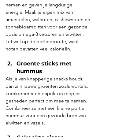
nemen en geven je langdurige 
energie. Maak je eigen mix van 
amandelen, walnoten, cashewnoten en 
zonnebloempitten voor een gezonde 
dosis omega-3 vetzuren en eiwitten. 
Let wel op de portiegrootte, want 
noten bevatten veel calorieën.
Groente sticks met 
hummus
Als je van knapperige snacks houdt, 
dan zijn rauwe groenten zoals wortels, 
komkommer en paprika in reepjes 
gesneden perfect om mee te nemen. 
Combineer ze met een kleine portie 
hummus voor een gezonde bron van 
eiwitten en vezels.