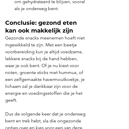
om gehydrateerd te blijven, vooral 
als je onderweg bent.
Conclusie: gezond eten 
kan ook makkelijk zijn
Gezonde snacks meenemen hoeft niet 
ingewikkeld te zijn. Met een beetje 
voorbereiding kun je altijd voedzame, 
lekkere snacks bij de hand hebben, 
waar je ook bent. Of je nu kiest voor 
noten, groente sticks met hummus, of 
een zelfgemaakte havermoutkoekje, je 
lichaam zal je dankbaar zijn voor de 
energie en voedingsstoffen die je het 
geeft.
Dus de volgende keer dat je onderweg 
bent en trek hebt, sla die ongezonde 
opties over en kies voor een van deze 