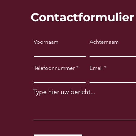
Contactformulier
Voornaam
Achternaam
Telefoonnummer
Email
Type hier uw bericht...