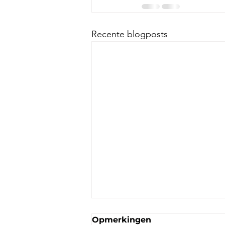
Recente blogposts
Opmerkingen