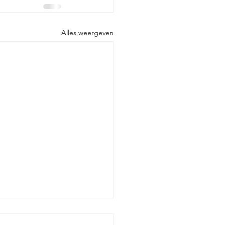
Alles weergeven