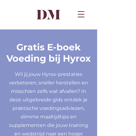
Gratis E-boek
Voeding bij Hyrox
Wil jij jouw Hyrox-prestaties
verbeteren, sneller herstellen en
misschien zelfs wat afvallen? In
deze uitgebreide gids ontdek je
praktische voedingsadviezen,
slimme maaltijdtips en
supplementen die jouw training
en wedstrijd naar een hoger