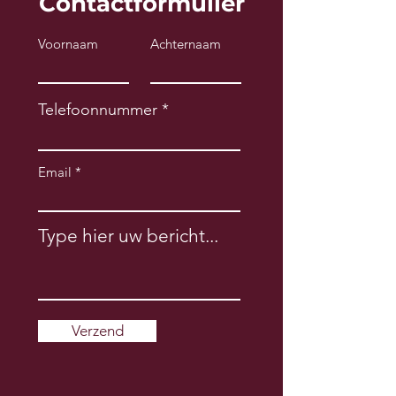
Contactformulier
Voornaam
Achternaam
Telefoonnummer
Email
Type hier uw bericht...
Verzend