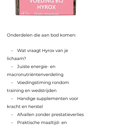
Onderdelen die aan bod komen:
• Wat vraagt Hyrox van je
lichaam?
• Juiste energie- en
macronutriëntenverdeling
• Voedingstiming rondom
training en wedstrijden
• Handige supplementen voor
kracht en herstel
• Afvallen zonder prestatieverlies
• Praktische maaltijd- en