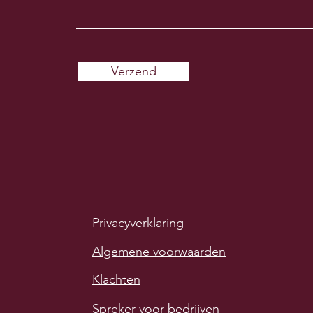
Verzend
Privacyverklaring
Algemene voorwaarden
Klachten
Spreker voor bedrijven