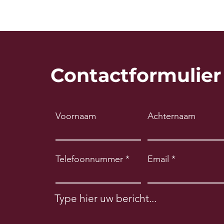
Contactformulier
Voornaam
Achternaam
Telefoonnummer
Email
Type hier uw bericht...