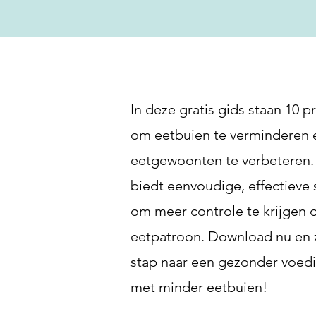
In deze gratis gids staan 10 p
om eetbuien te verminderen 
eetgewoonten te verbeteren.
biedt eenvoudige, effectieve 
om meer controle te krijgen o
eetpatroon. Download nu en 
stap naar een gezonder voed
met minder eetbuien!